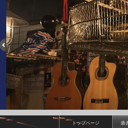
トップページ
過