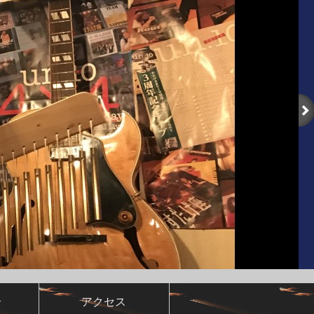
介
アクセス