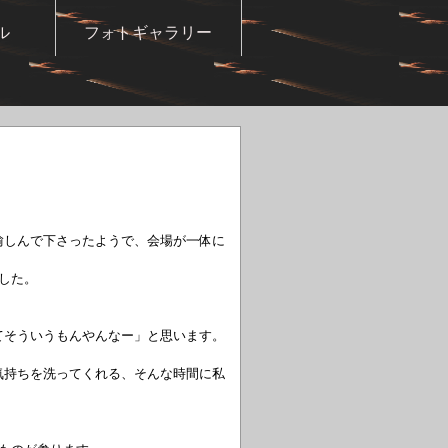
ル
フォトギャラリー
愉しんで下さったようで、会場が一体に
した。
てそういうもんやんなー」と思います。
気持ちを洗ってくれる、そんな時間に私