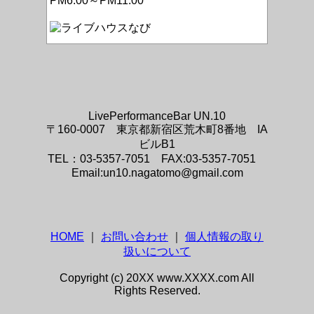
PM6:00～PM11:00
LivePerformanceBar UN.10
〒160-0007 東京都新宿区荒木町8番地 IA
ビルB1
TEL：03-5357-7051 FAX:03-5357-7051
Email:un10.nagatomo@gmail.com
HOME
｜
お問い合わせ
｜
個人情報の取り
扱いについて
Copyright (c) 20XX www.XXXX.com All
Rights Reserved.