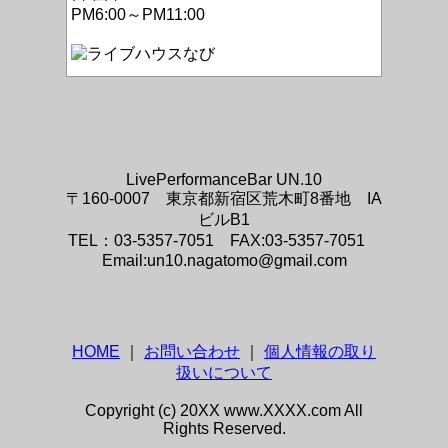
PM6:00～PM11:00
LivePerformanceBar UN.10
〒160-0007 東京都新宿区荒木町8番地 IA
ビルB1
TEL：03-5357-7051 FAX:03-5357-7051
Email:un10.nagatomo@gmail.com
HOME
｜
お問い合わせ
｜
個人情報の取り
扱いについて
Copyright (c) 20XX www.XXXX.com All
Rights Reserved.